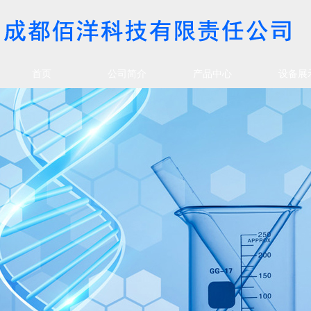
首页
公司简介
产品中心
设备展