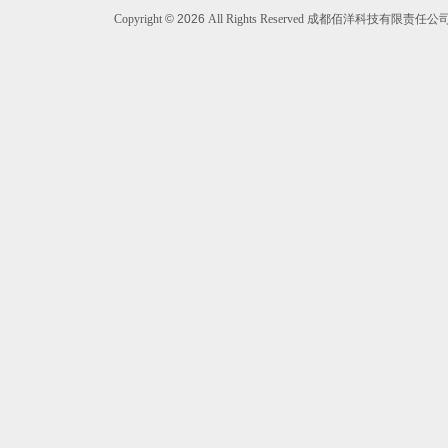
Copyright
©
2026
All Rights Reserved 成都佰洋科技有限责任