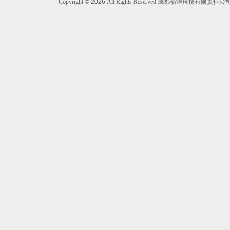
Copyright
©
2026
All Rights Reserved 成都佰洋科技有限责任