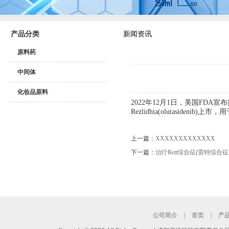
产品分类
新闻资讯
原料药
中间体
化妆品原料
2022年12月1日，美国FDA宣布批
Rezlidhia(olutasid
上一篇：
XXXXXXXXXXXXX
下一篇：
治疗Rett综合征(雷特综合
公司简介
|
首页
|
产