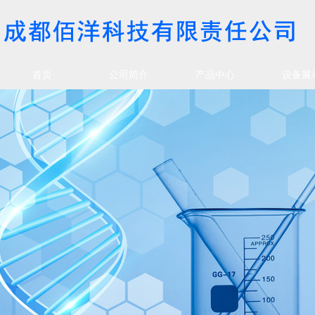
首页
公司简介
产品中心
设备展