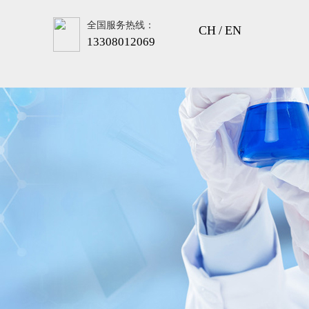
全国服务热线：
CH
/
EN
13308012069