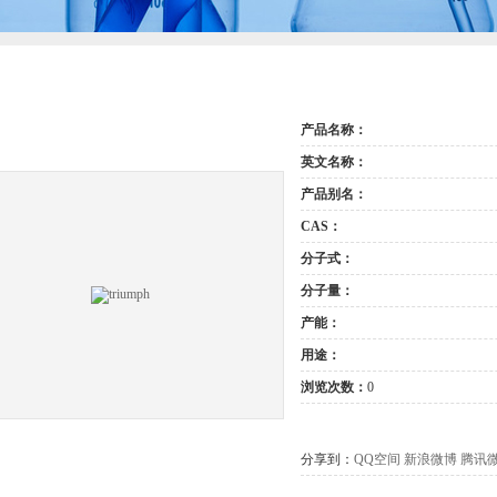
产品名称：
英文名称：
产品别名：
CAS：
分子式：
分子量：
产能：
用途：
浏览次数：
0
分享到：
QQ空间
新浪微博
腾讯