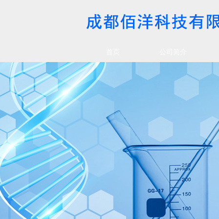
首页
公司简介