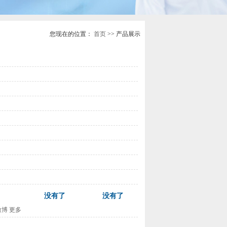
您现在的位置：
首页
>> 产品展示
没有了
没有了
微博
更多