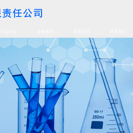
产品中心
设备展示
新闻资讯
联系我们