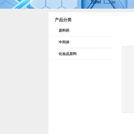
产品分类
原料药
中间体
化妆品原料