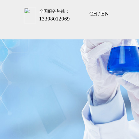
全国服务热线：
CH
/
EN
13308012069