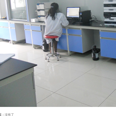
篇：
没有了