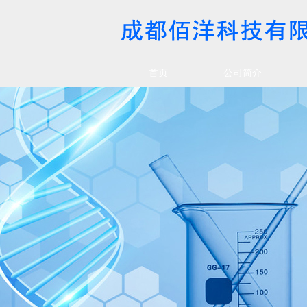
首页
公司简介