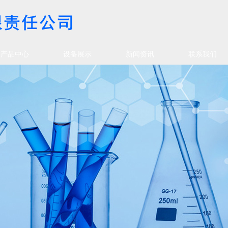
产品中心
设备展示
新闻资讯
联系我们