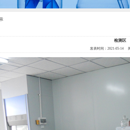
示
检测区
发表时间：
2021-05-14
阅