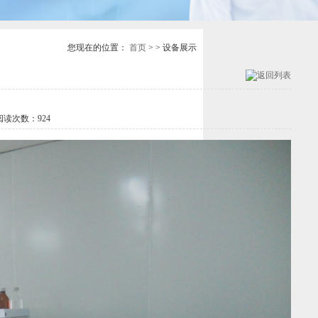
您现在的位置：
首页
> > 设备展示
读次数：
924